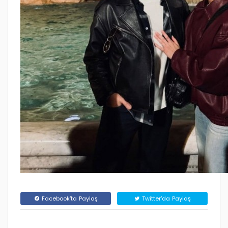
Facebook'ta Paylaş
Twitter'da Paylaş