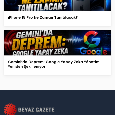
iPhone 18 Pro Ne Zaman Tanıtılacak?
Gemini’da Deprem: Google Yapay Zeka Yönetimi
Yeniden Şekilleniyor