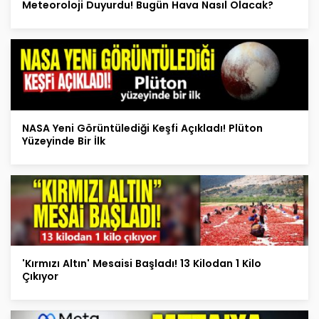
Meteoroloji Duyurdu! Bugün Hava Nasıl Olacak?
NASA Yeni Görüntülediği Keşfi Açıkladı! Plüton
Yüzeyinde Bir İlk
'Kırmızı Altın' Mesaisi Başladı! 13 Kilodan 1 Kilo
Çıkıyor