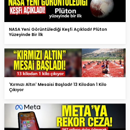
NASA Yeni Görüntülediği Keşfi Açıkladı! Plüton
Yüzeyinde Bir İlk
'Kırmızı Altın' Mesaisi Başladı! 13 Kilodan 1 Kilo
Çıkıyor