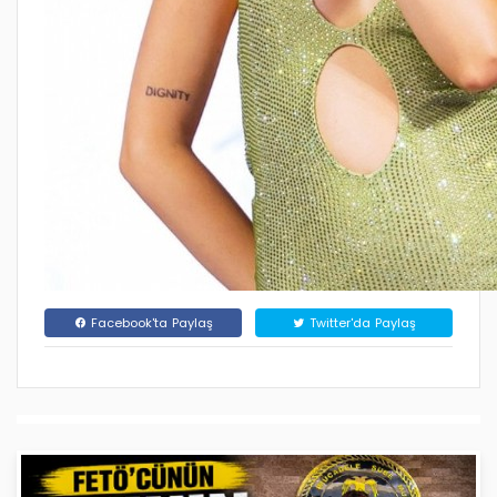
Facebook'ta Paylaş
Twitter'da Paylaş