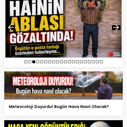
Meteoroloji Duyurdu! Bugün Hava Nasıl Olacak?