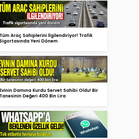
Tüm Araç Sahiplerini İlgilendiriyor! Trafik
Sigortasında Yeni Dönem
Evinin Damına Kurdu Servet Sahibi Oldu! Bir
Tanesinin Değeri 400 Bin Lira