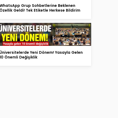
WhatsApp Grup Sohbetlerine Beklenen
Özellik Geldi! Tek Etiketle Herkese Bildirim
Üniversitelerde Yeni Dönem! Yasayla Gelen
10 Önemli Değişiklik