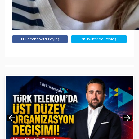
Facebook'ta Paylaş
Twitter'da Paylaş