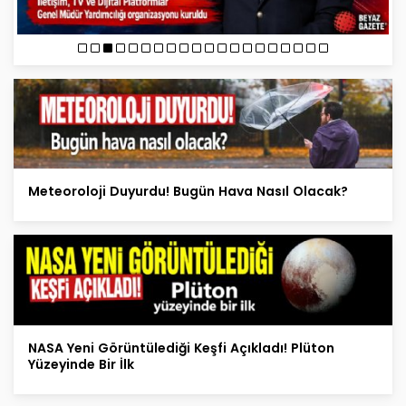
Meteoroloji Duyurdu! Bugün Hava Nasıl Olacak?
NASA Yeni Görüntülediği Keşfi Açıkladı! Plüton
Yüzeyinde Bir İlk