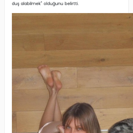
duş alabilmek" olduğunu belirtti.