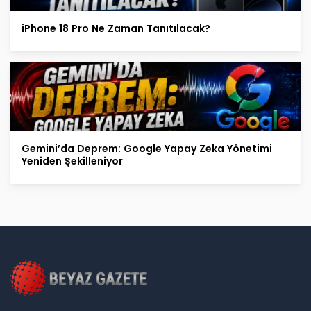
iPhone 18 Pro Ne Zaman Tanıtılacak?
Gemini’da Deprem: Google Yapay Zeka Yönetimi
Yeniden Şekilleniyor