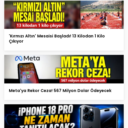
'Kırmızı Altın' Mesaisi Başladı! 13 Kilodan 1 Kilo
Çıkıyor
Meta'ya Rekor Ceza! 567 Milyon Dolar Ödeyecek