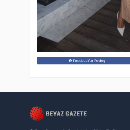
Facebook'ta Paylaş