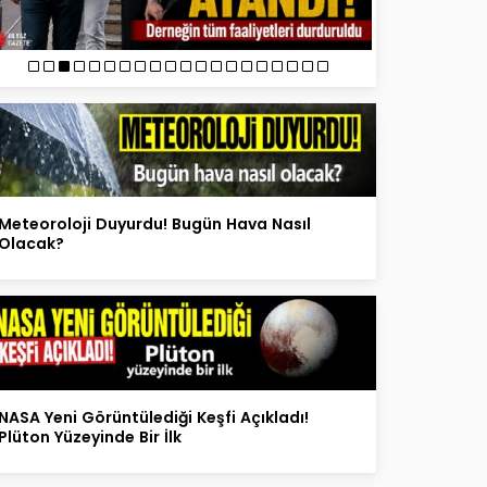
Meteoroloji Duyurdu! Bugün Hava Nasıl
Olacak?
NASA Yeni Görüntülediği Keşfi Açıkladı!
Plüton Yüzeyinde Bir İlk