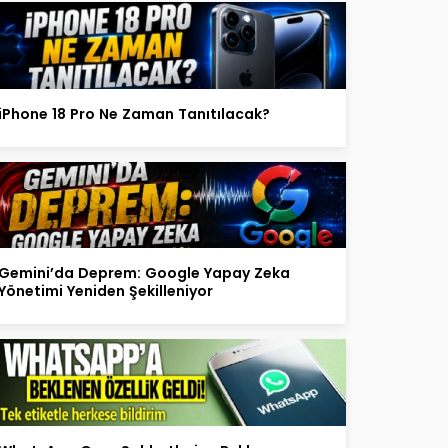
iPhone 18 Pro Ne Zaman Tanıtılacak?
Gemini’da Deprem: Google Yapay Zeka
Yönetimi Yeniden Şekilleniyor