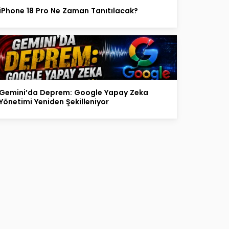
iPhone 18 Pro Ne Zaman Tanıtılacak?
Gemini’da Deprem: Google Yapay Zeka
Yönetimi Yeniden Şekilleniyor