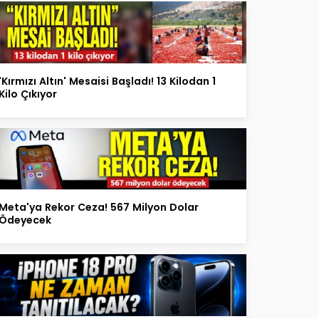
'Kırmızı Altın' Mesaisi Başladı! 13 Kilodan 1
Kilo Çıkıyor
Meta'ya Rekor Ceza! 567 Milyon Dolar
Ödeyecek