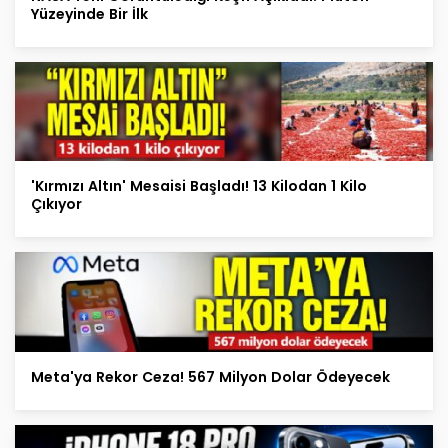
Yüzeyinde Bir İlk
'Kırmızı Altın' Mesaisi Başladı! 13 Kilodan 1 Kilo
Çıkıyor
Meta'ya Rekor Ceza! 567 Milyon Dolar Ödeyecek