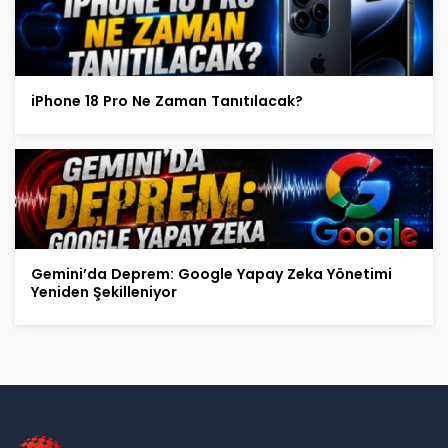
iPhone 18 Pro Ne Zaman Tanıtılacak?
Gemini’da Deprem: Google Yapay Zeka Yönetimi
Yeniden Şekilleniyor