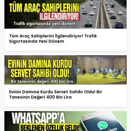
Tüm Araç Sahiplerini İlgilendiriyor! Trafik
Sigortasında Yeni Dönem
Evinin Damına Kurdu Servet Sahibi Oldu! Bir
Tanesinin Değeri 400 Bin Lira