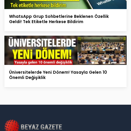
WhatsApp Grup Sohbetlerine Beklenen Özellik
Geldi! Tek Etiketle Herkese Bildirim
Üniversitelerde Yeni Dönem! Yasayla Gelen 10
Önemli Değişiklik