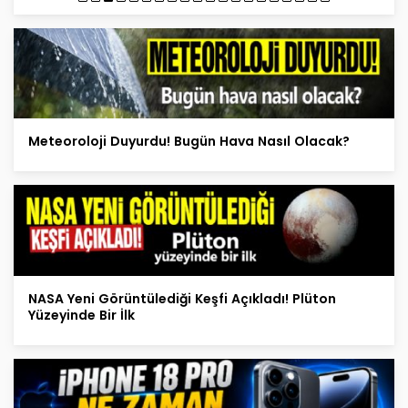
Meteoroloji Duyurdu! Bugün Hava Nasıl Olacak?
NASA Yeni Görüntülediği Keşfi Açıkladı! Plüton
Yüzeyinde Bir İlk