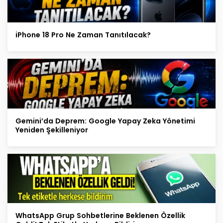
iPhone 18 Pro Ne Zaman Tanıtılacak?
Gemini’da Deprem: Google Yapay Zeka Yönetimi
Yeniden Şekilleniyor
WhatsApp Grup Sohbetlerine Beklenen Özellik