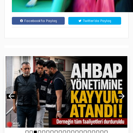
Facebook'ta Paylaş
Twitter'da Paylaş