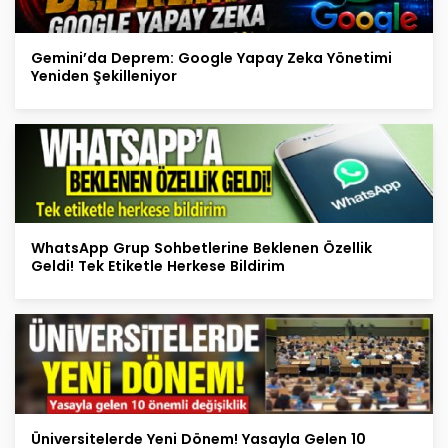
Gemini’da Deprem: Google Yapay Zeka Yönetimi
Yeniden Şekilleniyor
WhatsApp Grup Sohbetlerine Beklenen Özellik
Geldi! Tek Etiketle Herkese Bildirim
Üniversitelerde Yeni Dönem! Yasayla Gelen 10