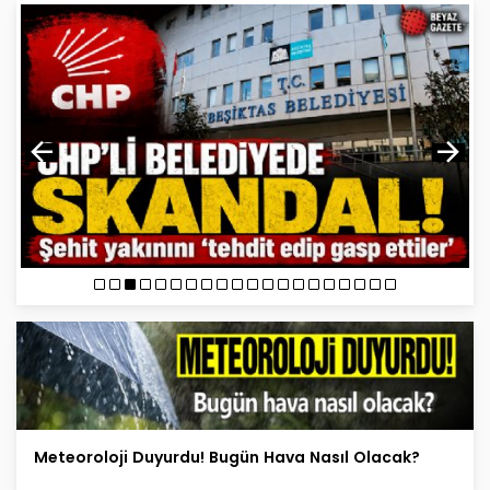
Meteoroloji Duyurdu! Bugün Hava Nasıl Olacak?