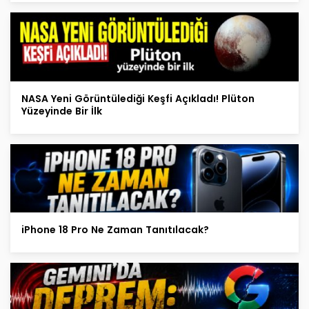
NASA Yeni Görüntülediği Keşfi Açıkladı! Plüton
Yüzeyinde Bir İlk
iPhone 18 Pro Ne Zaman Tanıtılacak?