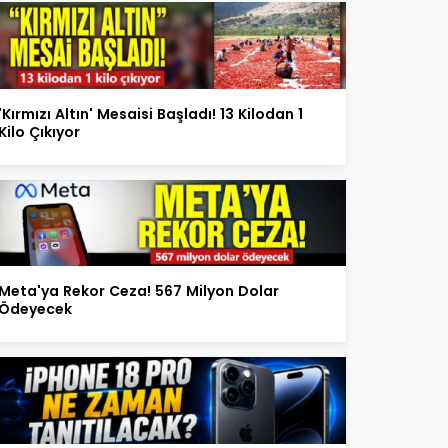
'Kırmızı Altın' Mesaisi Başladı! 13 Kilodan 1
Kilo Çıkıyor
Meta'ya Rekor Ceza! 567 Milyon Dolar
Ödeyecek