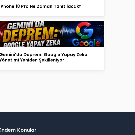
iPhone 18 Pro Ne Zaman Tanıtılacak?
Gemini’da Deprem: Google Yapay Zeka
Yönetimi Yeniden Şekilleniyor
ündem Konular